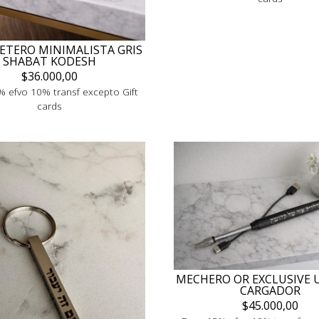
LETERO MINIMALISTA GRIS
SHABAT KODESH
$36.000,00
 efvo 10% transf excepto Gift
cards
MECHERO OR EXCLUSIVE 
CARGADOR
$45.000,00