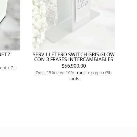
RETZ
SERVILLETERO SWITCH GRIS GLOW
CON 3 FRASES INTERCAMBIABLES
$56.900,00
epto Gift
Desc:15% efvo 10% transf excepto Gift
cards