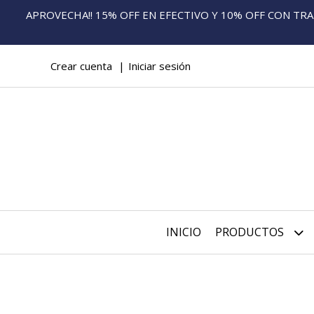
APROVECHA!! 15% OFF EN EFECTIVO Y 10% OFF CON TRANS
Crear cuenta
Iniciar sesión
INICIO
PRODUCTOS