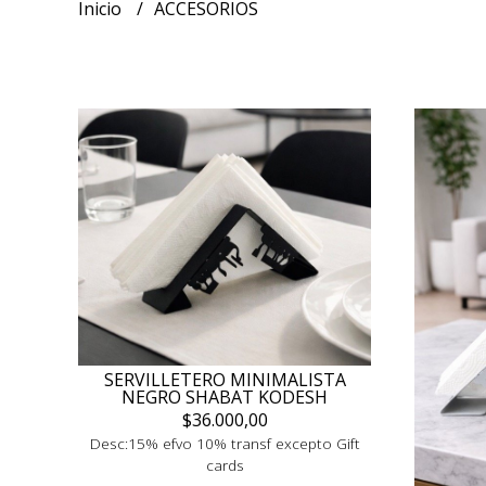
Inicio
ACCESORIOS
SERVILLETERO MINIMALISTA
NEGRO SHABAT KODESH
$36.000,00
Desc:15% efvo 10% transf excepto Gift
cards