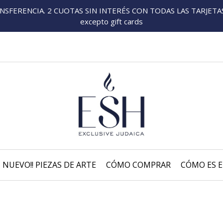
FERENCIA. 2 CUOTAS SIN INTERÉS CON TODAS LAS TARJETAS P
excepto gift cards
NUEVO!! PIEZAS DE ARTE
CÓMO COMPRAR
CÓMO ES E