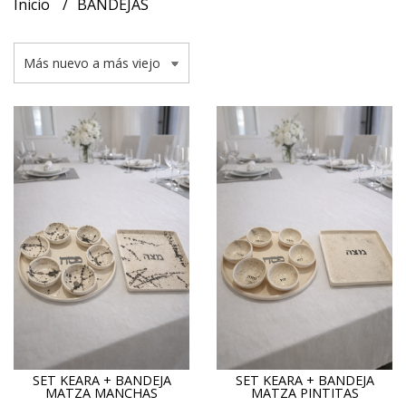
Inicio
BANDEJAS
SET KEARA + BANDEJA
SET KEARA + BANDEJA
MATZA MANCHAS
MATZA PINTITAS