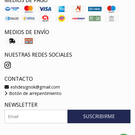
MEDIOS DE PAGO
MEDIOS DE ENVÍO
NUESTRAS REDES SOCIALES
CONTACTO
eshdesignok@gmail.com
Botón de arrepentimiento
NEWSLETTER
SUSCRIBIRME