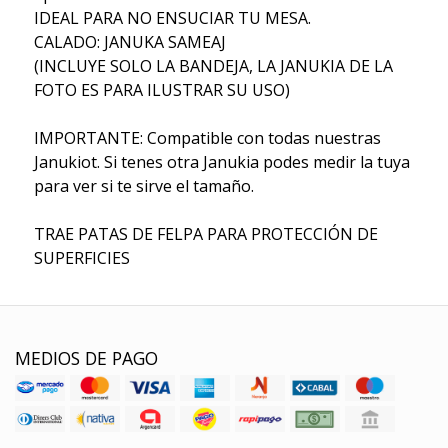
IDEAL PARA NO ENSUCIAR TU MESA.
CALADO: JANUKA SAMEAJ
(INCLUYE SOLO LA BANDEJA, LA JANUKIA DE LA
FOTO ES PARA ILUSTRAR SU USO)
IMPORTANTE: Compatible con todas nuestras
Janukiot. Si tenes otra Janukia podes medir la tuya
para ver si te sirve el tamaño.
TRAE PATAS DE FELPA PARA PROTECCIÓN DE
SUPERFICIES
MEDIOS DE PAGO