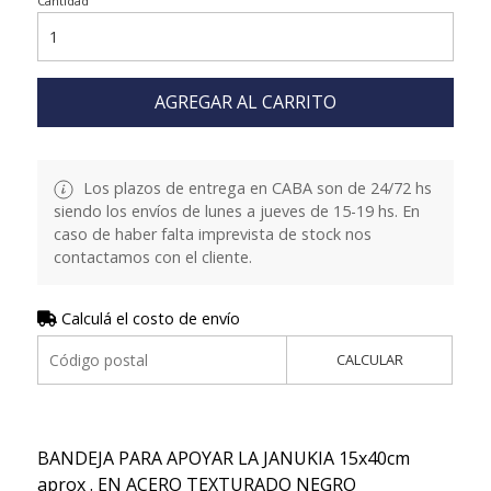
Cantidad
AGREGAR AL CARRITO
Los plazos de entrega en CABA son de 24/72 hs
siendo los envíos de lunes a jueves de 15-19 hs. En
caso de haber falta imprevista de stock nos
contactamos con el cliente.
Calculá el costo de envío
CALCULAR
BANDEJA PARA APOYAR LA JANUKIA 15x40cm
aprox . EN ACERO TEXTURADO NEGRO