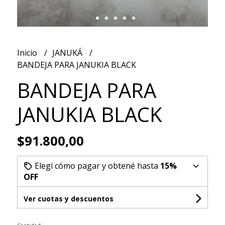
Inicio
JANUKÁ
BANDEJA PARA JANUKIA BLACK
BANDEJA PARA
JANUKIA BLACK
$91.800,00
Elegí cómo pagar y obtené hasta
15%
OFF
Ver cuotas y descuentos