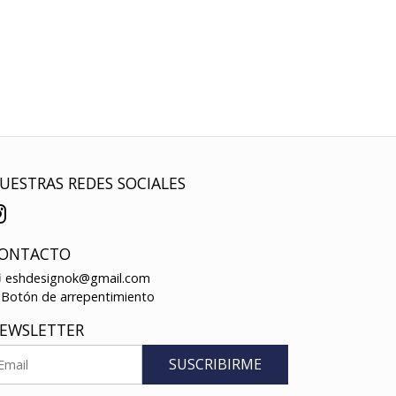
UESTRAS REDES SOCIALES
ONTACTO
eshdesignok@gmail.com
Botón de arrepentimiento
EWSLETTER
SUSCRIBIRME