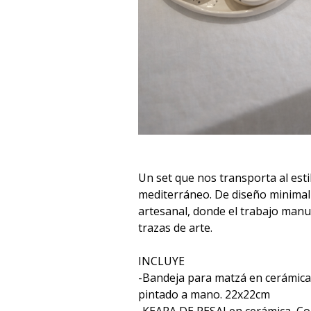
Un set que nos transporta al esti
mediterráneo. De diseño minimal
artesanal, donde el trabajo manua
trazas de arte.
INCLUYE
-Bandeja para matzá en cerámica,
pintado a mano. 22x22cm