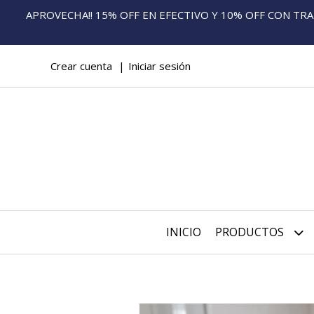
APROVECHA!! 15% OFF EN EFECTIVO Y 10% OFF CON TRANS
Crear cuenta
Iniciar sesión
INICIO
PRODUCTOS