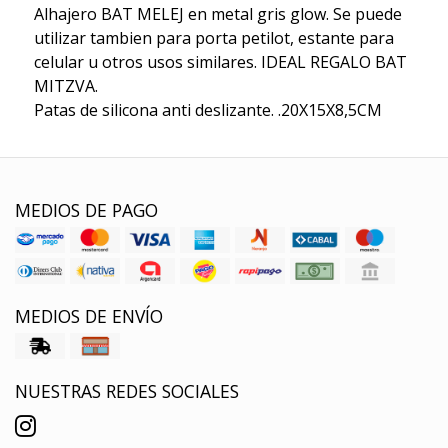
Alhajero BAT MELEJ en metal gris glow. Se puede
utilizar tambien para porta petilot, estante para
celular u otros usos similares. IDEAL REGALO BAT
MITZVA.
Patas de silicona anti deslizante. .20X15X8,5CM
MEDIOS DE PAGO
MEDIOS DE ENVÍO
NUESTRAS REDES SOCIALES