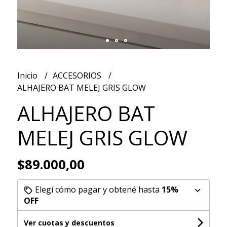
Inicio
ACCESORIOS
ALHAJERO BAT MELEJ GRIS GLOW
ALHAJERO BAT
MELEJ GRIS GLOW
$89.000,00
Elegí cómo pagar y obtené hasta
15%
OFF
Ver cuotas y descuentos