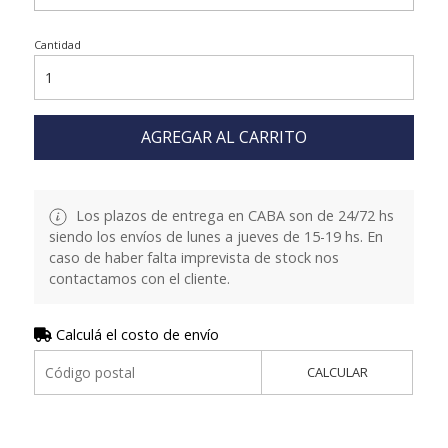
Cantidad
AGREGAR AL CARRITO
Los plazos de entrega en CABA son de 24/72 hs
siendo los envíos de lunes a jueves de 15-19 hs. En
caso de haber falta imprevista de stock nos
contactamos con el cliente.
Calculá el costo de envío
CALCULAR