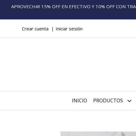
APROVECHA!! 15% OFF EN EFECTIVO Y 10% OFF CON TRANS
Crear cuenta
Iniciar sesión
INICIO
PRODUCTOS