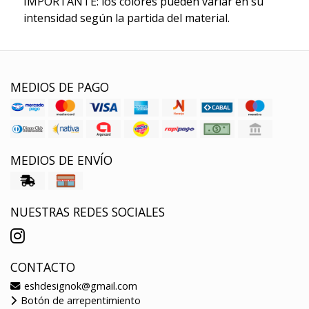
IMPORTANTE: los colores pueden variar en su
intensidad según la partida del material.
MEDIOS DE PAGO
MEDIOS DE ENVÍO
NUESTRAS REDES SOCIALES
CONTACTO
eshdesignok@gmail.com
Botón de arrepentimiento