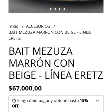
Inicio
ACCESORIOS
BAIT MEZUZA MARRÓN CON BEIGE - LÍNEA
ERETZ
BAIT MEZUZA
MARRÓN CON
BEIGE - LÍNEA ERETZ
$67.000,00
Elegí cómo pagar y obtené hasta
15%
OFF