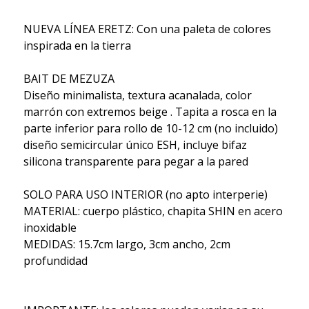
NUEVA LÍNEA ERETZ: Con una paleta de colores
inspirada en la tierra
BAIT DE MEZUZA
Diseño minimalista, textura acanalada, color
marrón con extremos beige . Tapita a rosca en la
parte inferior para rollo de 10-12 cm (no incluido)
diseño semicircular único ESH, incluye bifaz
silicona transparente para pegar a la pared
SOLO PARA USO INTERIOR (no apto interperie)
MATERIAL: cuerpo plástico, chapita SHIN en acero
inoxidable
MEDIDAS: 15.7cm largo, 3cm ancho, 2cm
profundidad