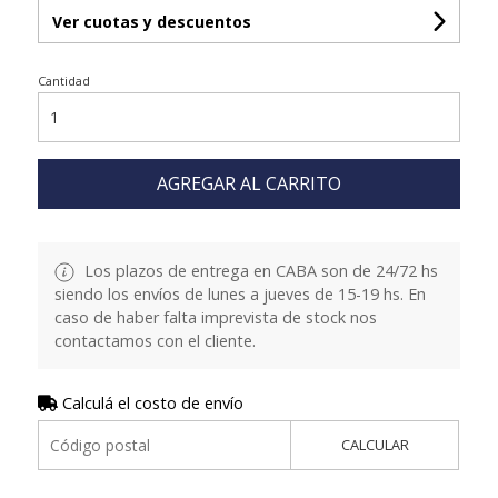
Ver cuotas y descuentos
Cantidad
AGREGAR AL CARRITO
Los plazos de entrega en CABA son de 24/72 hs
siendo los envíos de lunes a jueves de 15-19 hs. En
caso de haber falta imprevista de stock nos
contactamos con el cliente.
Calculá el costo de envío
CALCULAR