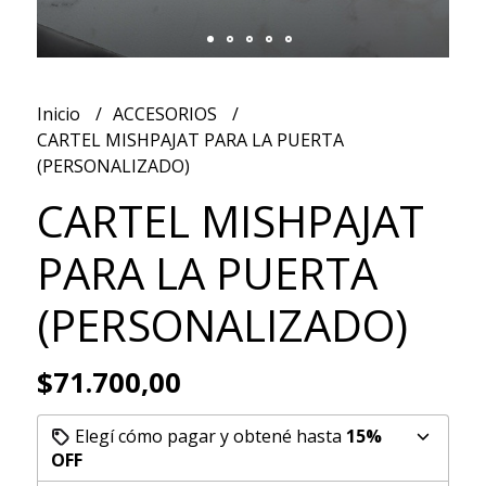
Inicio
ACCESORIOS
CARTEL MISHPAJAT PARA LA PUERTA
(PERSONALIZADO)
CARTEL MISHPAJAT
PARA LA PUERTA
(PERSONALIZADO)
$71.700,00
Elegí cómo pagar y obtené hasta
15%
OFF