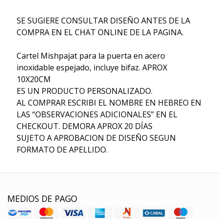
SE SUGIERE CONSULTAR DISEÑO ANTES DE LA
COMPRA EN EL CHAT ONLINE DE LA PAGINA.
Cartel Mishpajat para la puerta en acero
inoxidable espejado, incluye bifaz. APROX
10X20CM
ES UN PRODUCTO PERSONALIZADO.
AL COMPRAR ESCRIBI EL NOMBRE EN HEBREO EN
LAS “OBSERVACIONES ADICIONALES” EN EL
CHECKOUT. DEMORA APROX 20 DÍAS
SUJETO A APROBACION DE DISEÑO SEGUN
FORMATO DE APELLIDO.
MEDIOS DE PAGO