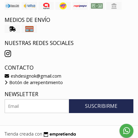
MEDIOS DE ENVÍO
NUESTRAS REDES SOCIALES
CONTACTO
eshdesignok@gmail.com
Botón de arrepentimiento
NEWSLETTER
SUSCRIBIRME
Tienda creada con