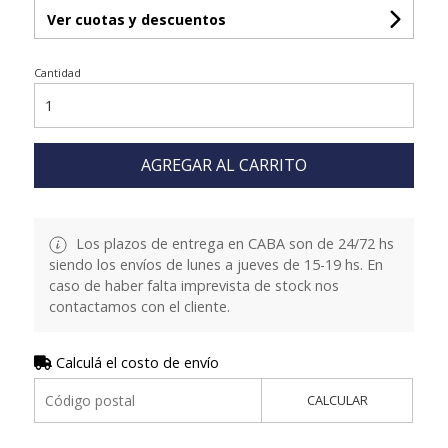
Ver cuotas y descuentos
Cantidad
AGREGAR AL CARRITO
Los plazos de entrega en CABA son de 24/72 hs
siendo los envíos de lunes a jueves de 15-19 hs. En
caso de haber falta imprevista de stock nos
contactamos con el cliente.
Calculá el costo de envío
CALCULAR