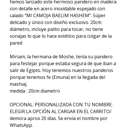
hemos lanzado este hermoso pandero en madera
con detalle en acero inoxidable espejado con
calado “MI CAMOJA BAELIM HASHEM”. Súper
delicado y único con diseño exclusivo. 20cm
diámetro, incluye palito para tocar, no tiene
sonajas lo que lo hace estético para colgar de la
pared
Miriam, la hermana de Moshe, tenía su pandero
para festejar porque estaba segura de que iban a
salir de Egipto. Hoy tenemos nuestros panderos
porque tenemos fe (Emuna) en la llegada del
mashiaj.
medida : 20cm diametro
OPCIONAL: PERSONALIZADA CON TU NOMBRE:
ELEGIR LA OPCIÓN AL CARGAR EN EL CARRITO/
demora aprox 20 días. Se envía el nombre por
WhatsApp.