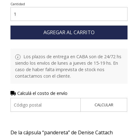
Cantidad
AGREGAR AL CARRITO
Los plazos de entrega en CABA son de 24/72 hs
siendo los envíos de lunes a jueves de 15-19 hs. En
caso de haber falta imprevista de stock nos
contactamos con el cliente.
Calculá el costo de envío
CALCULAR
De la cápsula “pandereta” de Denise Cattach