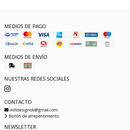
MEDIOS DE PAGO
MEDIOS DE ENVÍO
NUESTRAS REDES SOCIALES
CONTACTO
eshdesignok@gmail.com
Botón de arrepentimiento
NEWSLETTER