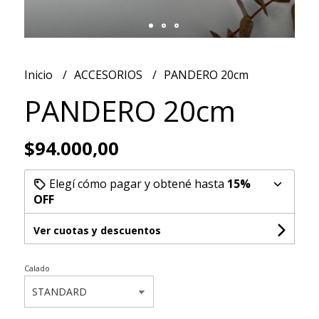
Inicio
ACCESORIOS
PANDERO 20cm
PANDERO 20cm
$94.000,00
Elegí cómo pagar y obtené hasta
15%
OFF
Ver cuotas y descuentos
Calado