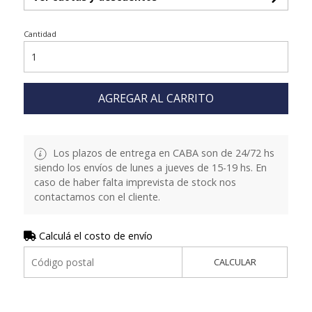
Cantidad
AGREGAR AL CARRITO
Los plazos de entrega en CABA son de 24/72 hs
siendo los envíos de lunes a jueves de 15-19 hs. En
caso de haber falta imprevista de stock nos
contactamos con el cliente.
Calculá el costo de envío
CALCULAR