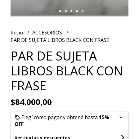
Inicio
ACCESORIOS
PAR DE SUJETA LIBROS BLACK CON FRASE
PAR DE SUJETA
LIBROS BLACK CON
FRASE
$84.000,00
Elegí cómo pagar y obtené hasta
15%
OFF
Ver cuotas y descuentos