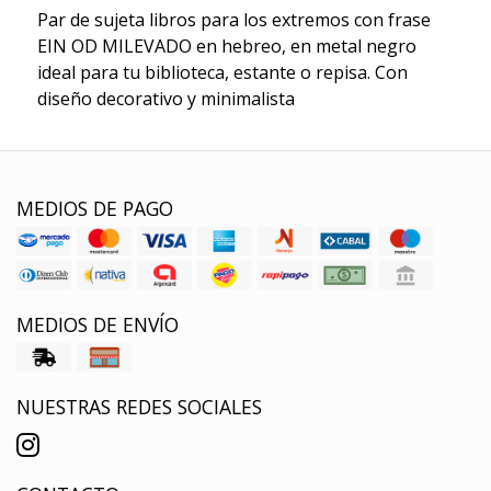
Par de sujeta libros para los extremos con frase
EIN OD MILEVADO en hebreo, en metal negro
ideal para tu biblioteca, estante o repisa. Con
diseño decorativo y minimalista
MEDIOS DE PAGO
MEDIOS DE ENVÍO
NUESTRAS REDES SOCIALES