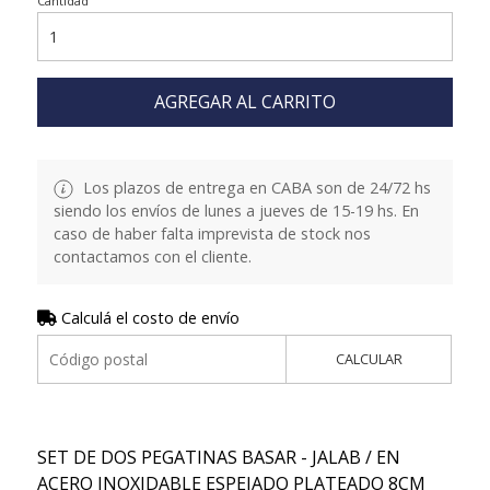
Cantidad
AGREGAR AL CARRITO
Los plazos de entrega en CABA son de 24/72 hs
siendo los envíos de lunes a jueves de 15-19 hs. En
caso de haber falta imprevista de stock nos
contactamos con el cliente.
Calculá el costo de envío
CALCULAR
SET DE DOS PEGATINAS BASAR - JALAB / EN
ACERO INOXIDABLE ESPEJADO PLATEADO 8CM