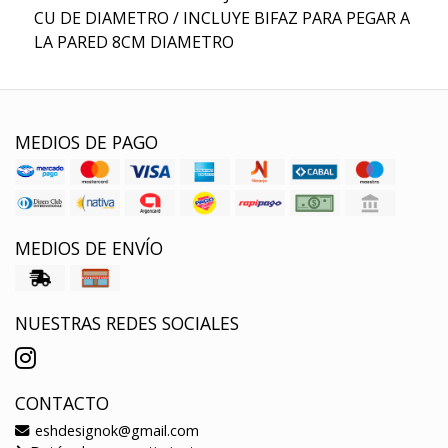
CU DE DIAMETRO / INCLUYE BIFAZ PARA PEGAR A
LA PARED 8CM DIAMETRO
MEDIOS DE PAGO
MEDIOS DE ENVÍO
NUESTRAS REDES SOCIALES
CONTACTO
eshdesignok@gmail.com