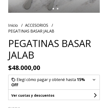
Inicio
ACCESORIOS
PEGATINAS BASAR JALAB
PEGATINAS BASAR
JALAB
$48.000,00
Elegí cómo pagar y obtené hasta
15%
OFF
Ver cuotas y descuentos