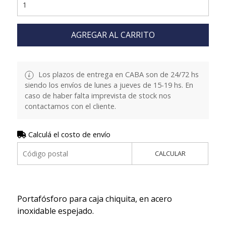
AGREGAR AL CARRITO
Los plazos de entrega en CABA son de 24/72 hs
siendo los envíos de lunes a jueves de 15-19 hs. En
caso de haber falta imprevista de stock nos
contactamos con el cliente.
Calculá el costo de envío
CALCULAR
Portafósforo para caja chiquita, en acero
inoxidable espejado.