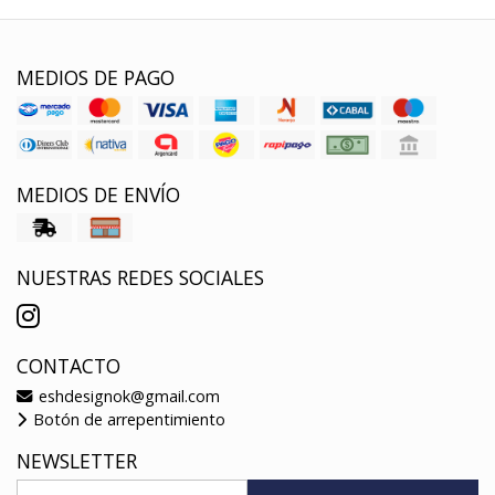
MEDIOS DE PAGO
MEDIOS DE ENVÍO
NUESTRAS REDES SOCIALES
CONTACTO
eshdesignok@gmail.com
Botón de arrepentimiento
NEWSLETTER