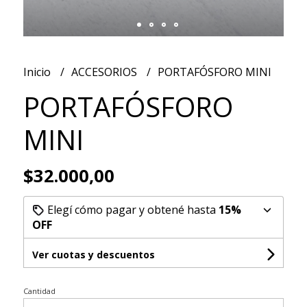
Inicio
ACCESORIOS
PORTAFÓSFORO MINI
PORTAFÓSFORO
MINI
$32.000,00
Elegí cómo pagar y obtené hasta
15%
OFF
Ver cuotas y descuentos
Cantidad