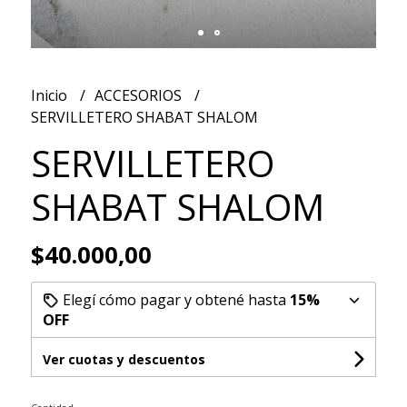
Inicio
ACCESORIOS
SERVILLETERO SHABAT SHALOM
SERVILLETERO
SHABAT SHALOM
$40.000,00
Elegí cómo pagar y obtené hasta
15%
OFF
Ver cuotas y descuentos