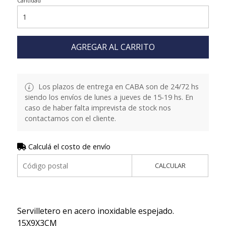
Cantidad
AGREGAR AL CARRITO
Los plazos de entrega en CABA son de 24/72 hs
siendo los envíos de lunes a jueves de 15-19 hs. En
caso de haber falta imprevista de stock nos
contactamos con el cliente.
Calculá el costo de envío
CALCULAR
Servilletero en acero inoxidable espejado.
15X9X3CM