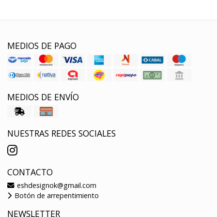
MEDIOS DE PAGO
MEDIOS DE ENVÍO
NUESTRAS REDES SOCIALES
CONTACTO
eshdesignok@gmail.com
Botón de arrepentimiento
NEWSLETTER