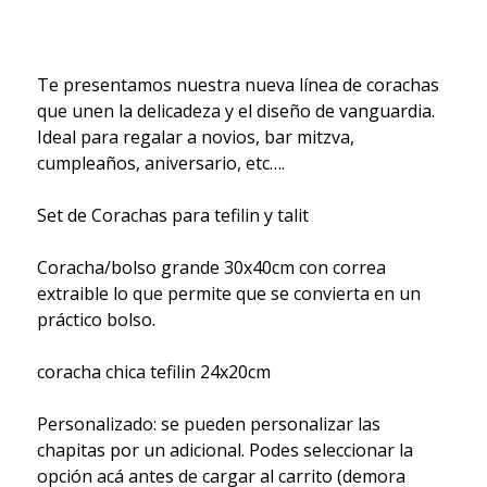
Te presentamos nuestra nueva línea de corachas
que unen la delicadeza y el diseño de vanguardia.
Ideal para regalar a novios, bar mitzva,
cumpleaños, aniversario, etc….
Set de Corachas para tefilin y talit
Coracha/bolso grande 30x40cm con correa
extraible lo que permite que se convierta en un
práctico bolso.
coracha chica tefilin 24x20cm
Personalizado: se pueden personalizar las
chapitas por un adicional. Podes seleccionar la
opción acá antes de cargar al carrito (demora