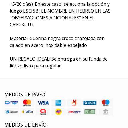
15/20 días). En este caso, selecciona la opción y
luego ESCRIBI EL NOMBRE EN HEBREO EN LAS
“OBSERVACIONES ADICIONALES” EN EL
CHECKOUT
Material: Cuerina negra croco charolada con
calado en acero inoxidable espejado
UN REGALO IDEAL: Se entrega en su funda de
lienzo listo para regalar.
MEDIOS DE PAGO
MEDIOS DE ENVÍO