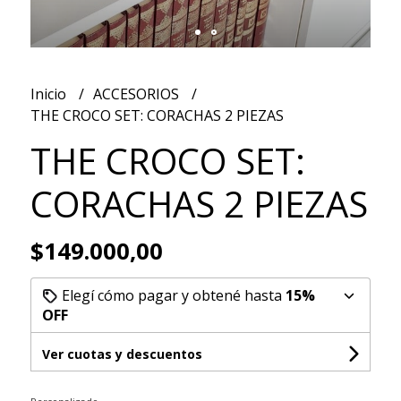
Inicio
ACCESORIOS
THE CROCO SET: CORACHAS 2 PIEZAS
THE CROCO SET:
CORACHAS 2 PIEZAS
$149.000,00
Elegí cómo pagar y obtené hasta
15%
OFF
Ver cuotas y descuentos