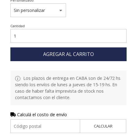
Personalizado
Cantidad
AGREGAR AL CARRITO
Los plazos de entrega en CABA son de 24/72 hs
siendo los envíos de lunes a jueves de 15-19 hs. En
caso de haber falta imprevista de stock nos
contactamos con el cliente.
Calculá el costo de envío
CALCULAR