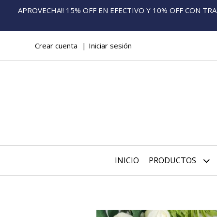
APROVECHA!! 15% OFF EN EFECTIVO Y 10% OFF CON TRANS
Crear cuenta
Iniciar sesión
INICIO
PRODUCTOS