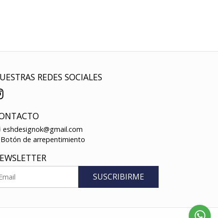
UESTRAS REDES SOCIALES
ONTACTO
eshdesignok@gmail.com
Botón de arrepentimiento
EWSLETTER
SUSCRIBIRME