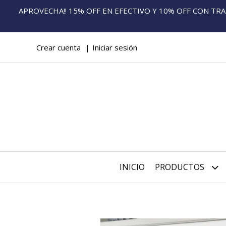
APROVECHA!! 15% OFF EN EFECTIVO Y 10% OFF CON TRANS
Crear cuenta
Iniciar sesión
INICIO
PRODUCTOS