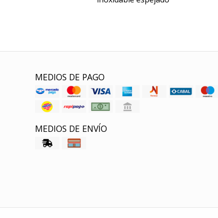
MEDIOS DE PAGO
MEDIOS DE ENVÍO