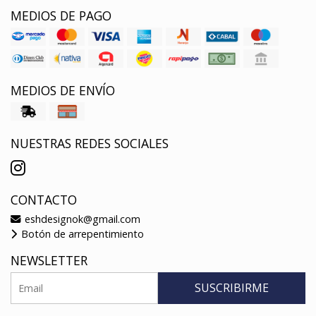
MEDIOS DE PAGO
MEDIOS DE ENVÍO
NUESTRAS REDES SOCIALES
CONTACTO
eshdesignok@gmail.com
Botón de arrepentimiento
NEWSLETTER
SUSCRIBIRME