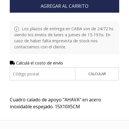
AGREGAR AL CARRITO
Los plazos de entrega en CABA son de 24/72 hs
siendo los envíos de lunes a jueves de 15-19 hs. En
caso de haber falta imprevista de stock nos
contactamos con el cliente.
Calculá el costo de envío
CALCULAR
Cuadro calado de apoyo "AHAVA" en acero
inoxidable espejado. 15X10X5CM