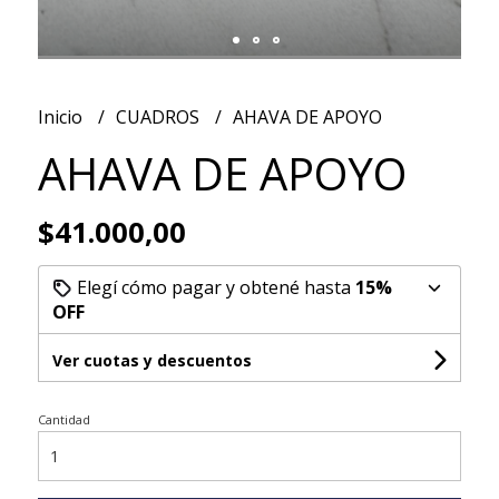
Inicio
CUADROS
AHAVA DE APOYO
AHAVA DE APOYO
$41.000,00
Elegí cómo pagar y obtené hasta
15%
OFF
Ver cuotas y descuentos
Cantidad