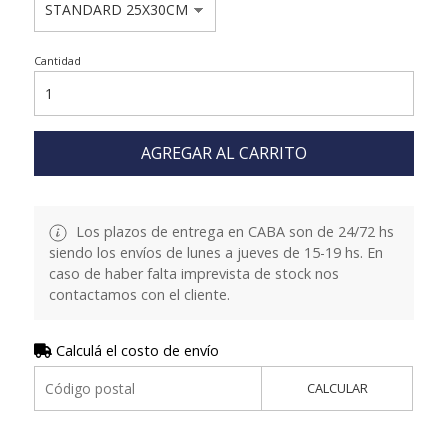
Cantidad
AGREGAR AL CARRITO
Los plazos de entrega en CABA son de 24/72 hs
siendo los envíos de lunes a jueves de 15-19 hs. En
caso de haber falta imprevista de stock nos
contactamos con el cliente.
Calculá el costo de envío
CALCULAR