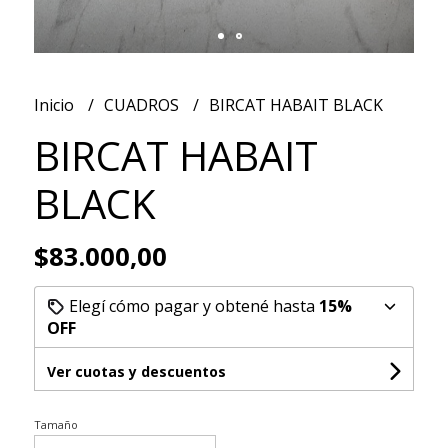
Inicio
CUADROS
BIRCAT HABAIT BLACK
BIRCAT HABAIT
BLACK
$83.000,00
Elegí cómo pagar y obtené hasta
15%
OFF
Ver cuotas y descuentos
Tamaño