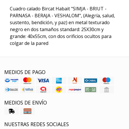
Cuadro calado Bircat Habait "SIMJA - BRIUT -
PARNASA - BERAJA - VESHALOM", (Alegría, salud,
sustento, bendición, y paz) en metal texturado
negro en dos tamaños standard: 25X30cm y
grande: 40x55cm, con dos orificios ocultos para
colgar de la pared
MEDIOS DE PAGO
MEDIOS DE ENVÍO
NUESTRAS REDES SOCIALES