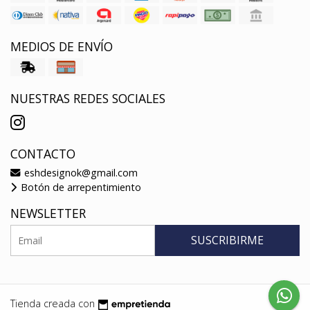
MEDIOS DE ENVÍO
NUESTRAS REDES SOCIALES
CONTACTO
eshdesignok@gmail.com
Botón de arrepentimiento
NEWSLETTER
SUSCRIBIRME
Tienda creada con