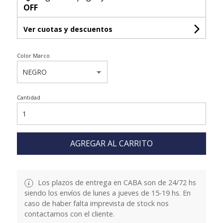
OFF
Ver cuotas y descuentos
Color Marco
Cantidad
AGREGAR AL CARRITO
Los plazos de entrega en CABA son de 24/72 hs
siendo los envíos de lunes a jueves de 15-19 hs. En
caso de haber falta imprevista de stock nos
contactamos con el cliente.