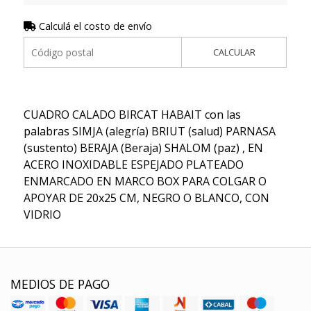
Calculá el costo de envío
CALCULAR
CUADRO CALADO BIRCAT HABAIT con las
palabras SIMJA (alegría) BRIUT (salud) PARNASA
(sustento) BERAJA (Beraja) SHALOM (paz) , EN
ACERO INOXIDABLE ESPEJADO PLATEADO
ENMARCADO EN MARCO BOX PARA COLGAR O
APOYAR DE 20x25 CM, NEGRO O BLANCO, CON
VIDRIO
MEDIOS DE PAGO