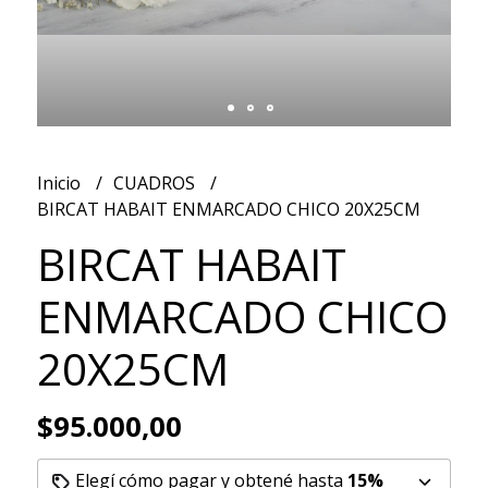
Inicio
CUADROS
BIRCAT HABAIT ENMARCADO CHICO 20X25CM
BIRCAT HABAIT
ENMARCADO CHICO
20X25CM
$95.000,00
Elegí cómo pagar y obtené hasta
15%