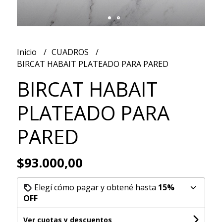
Inicio
CUADROS
BIRCAT HABAIT PLATEADO PARA PARED
BIRCAT HABAIT
PLATEADO PARA
PARED
$93.000,00
Elegí cómo pagar y obtené hasta
15%
OFF
Ver cuotas y descuentos