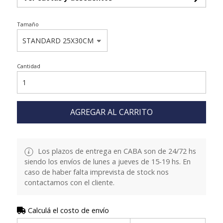
Tamaño
Cantidad
AGREGAR AL CARRITO
Los plazos de entrega en CABA son de 24/72 hs
siendo los envíos de lunes a jueves de 15-19 hs. En
caso de haber falta imprevista de stock nos
contactamos con el cliente.
Calculá el costo de envío