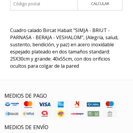
CALCULAR
Cuadro calado Bircat Habait "SIMJA - BRIUT -
PARNASA - BERAJA - VESHALOM", (Alegría, salud,
sustento, bendición, y paz) en acero inoxidable
espejado plateado en dos tamaños standard:
25X30cm y grande: 40x55cm, con dos orificios
ocultos para colgar de la pared
MEDIOS DE PAGO
MEDIOS DE ENVÍO