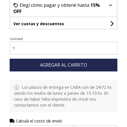
Elegí cómo pagar y obtené hasta
15%
OFF
Ver cuotas y descuentos
Cantidad
AGREGAR AL CARRITO
Los plazos de entrega en CABA son de 24/72 hs
siendo los envíos de lunes a jueves de 15-19 hs. En
caso de haber falta imprevista de stock nos
contactamos con el cliente.
Calculá el costo de envío