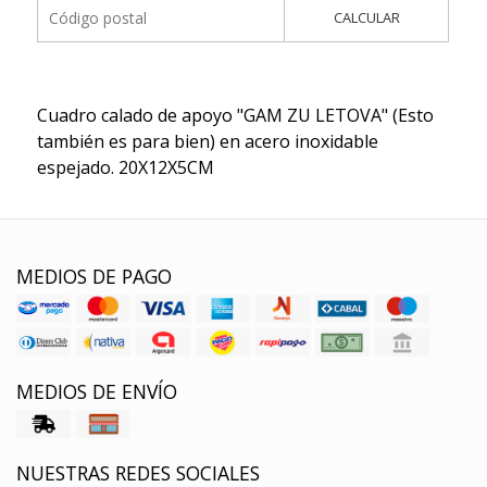
CALCULAR
Cuadro calado de apoyo "GAM ZU LETOVA" (Esto
también es para bien) en acero inoxidable
espejado. 20X12X5CM
MEDIOS DE PAGO
MEDIOS DE ENVÍO
NUESTRAS REDES SOCIALES