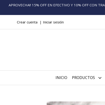
APROVECHA!! 15% OFF EN EFECTIVO Y 10% OFF CON TRANS
Crear cuenta
Iniciar sesión
INICIO
PRODUCTOS