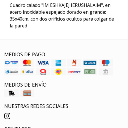
Cuadro calado "IM ESHKAJEJ IERUSHALAIM", en
acero inoxidable espejado dorado en grande:
35x40cm, con dos orificios ocultos para colgar de
la pared
MEDIOS DE PAGO
MEDIOS DE ENVÍO
NUESTRAS REDES SOCIALES