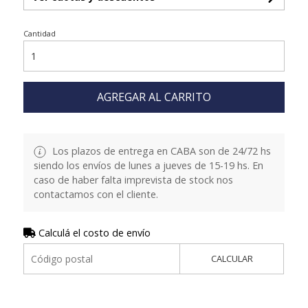
Cantidad
AGREGAR AL CARRITO
Los plazos de entrega en CABA son de 24/72 hs
siendo los envíos de lunes a jueves de 15-19 hs. En
caso de haber falta imprevista de stock nos
contactamos con el cliente.
Calculá el costo de envío
CALCULAR