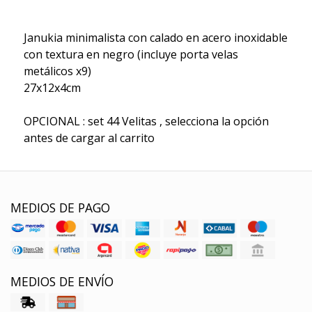
Janukia minimalista con calado en acero inoxidable
con textura en negro (incluye porta velas
metálicos x9)
27x12x4cm
OPCIONAL : set 44 Velitas , selecciona la opción
antes de cargar al carrito
MEDIOS DE PAGO
MEDIOS DE ENVÍO