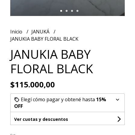
Inicio
JANUKÁ
JANUKIA BABY FLORAL BLACK
JANUKIA BABY
FLORAL BLACK
$115.000,00
Elegí cómo pagar y obtené hasta
15%
OFF
Ver cuotas y descuentos