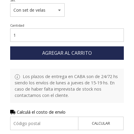
Set
Cantidad
AGREGAR AL CARRITO
Los plazos de entrega en CABA son de 24/72 hs
siendo los envíos de lunes a jueves de 15-19 hs. En
caso de haber falta imprevista de stock nos
contactamos con el cliente.
Calculá el costo de envío
CALCULAR