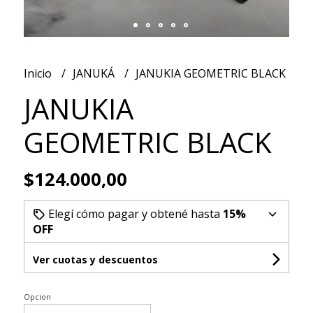
Inicio
JANUKÁ
JANUKIA GEOMETRIC BLACK
JANUKIA
GEOMETRIC BLACK
$124.000,00
Elegí cómo pagar y obtené hasta
15%
OFF
Ver cuotas y descuentos
Opcion