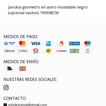
Janukia geometric en acero inoxidable negro
(opcional vasitos) 19X9X8CM
MEDIOS DE PAGO
MEDIOS DE ENVÍO
NUESTRAS REDES SOCIALES
CONTACTO
eshdesignok@gmail.com