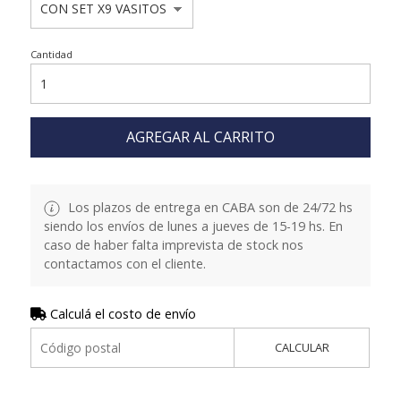
Cantidad
AGREGAR AL CARRITO
Los plazos de entrega en CABA son de 24/72 hs
siendo los envíos de lunes a jueves de 15-19 hs. En
caso de haber falta imprevista de stock nos
contactamos con el cliente.
Calculá el costo de envío
CALCULAR