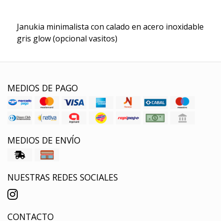
Janukia minimalista con calado en acero inoxidable
gris glow (opcional vasitos)
MEDIOS DE PAGO
MEDIOS DE ENVÍO
NUESTRAS REDES SOCIALES
CONTACTO