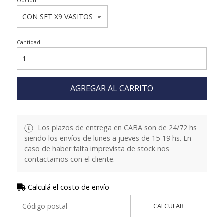
Opcion
Cantidad
AGREGAR AL CARRITO
Los plazos de entrega en CABA son de 24/72 hs
siendo los envíos de lunes a jueves de 15-19 hs. En
caso de haber falta imprevista de stock nos
contactamos con el cliente.
Calculá el costo de envío
CALCULAR