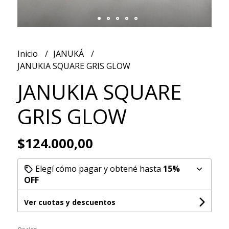
Inicio
JANUKÁ
JANUKIA SQUARE GRIS GLOW
JANUKIA SQUARE
GRIS GLOW
$124.000,00
Elegí cómo pagar y obtené hasta
15%
OFF
Ver cuotas y descuentos