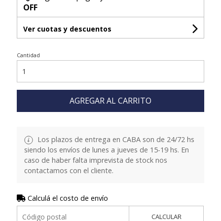
OFF
Ver cuotas y descuentos
Cantidad
AGREGAR AL CARRITO
Los plazos de entrega en CABA son de 24/72 hs
siendo los envíos de lunes a jueves de 15-19 hs. En
caso de haber falta imprevista de stock nos
contactamos con el cliente.
Calculá el costo de envío
CALCULAR