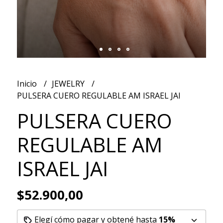
Inicio
JEWELRY
PULSERA CUERO REGULABLE AM ISRAEL JAI
PULSERA CUERO
REGULABLE AM
ISRAEL JAI
$52.900,00
Elegí cómo pagar y obtené hasta
15%