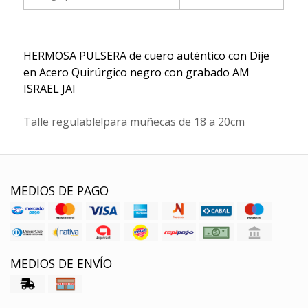
HERMOSA PULSERA de cuero auténtico con Dije
en Acero Quirúrgico negro con grabado AM
ISRAEL JAI
Talle regulable!para muñecas de 18 a 20cm
MEDIOS DE PAGO
MEDIOS DE ENVÍO