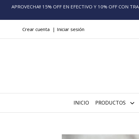
APROVECHA!! 15% OFF EN EFECTIVO Y 10% OFF CON TRANS
Crear cuenta
Iniciar sesión
INICIO
PRODUCTOS