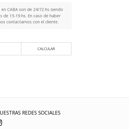
 en CABA son de 24/72 hs siendo
es de 15-19 hs. En caso de haber
nos contactamos con el cliente.
CALCULAR
UESTRAS REDES SOCIALES