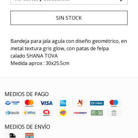
SIN STOCK
Bandeja para jala agula con diseño geométrico, en
metal textura gris glow, con patas de felpa
calado SHANA TOVA
Medida aprox : 30x25.5cm
MEDIOS DE PAGO
MEDIOS DE ENVÍO