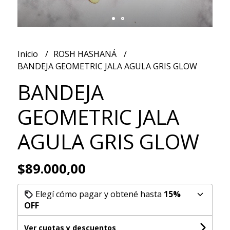
Inicio
ROSH HASHANÁ
BANDEJA GEOMETRIC JALA AGULA GRIS GLOW
BANDEJA
GEOMETRIC JALA
AGULA GRIS GLOW
$89.000,00
Elegí cómo pagar y obtené hasta
15%
OFF
Ver cuotas y descuentos