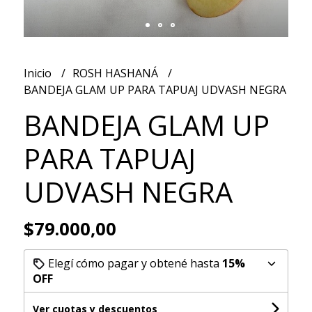
Inicio
ROSH HASHANÁ
BANDEJA GLAM UP PARA TAPUAJ UDVASH NEGRA
BANDEJA GLAM UP
PARA TAPUAJ
UDVASH NEGRA
$79.000,00
Elegí cómo pagar y obtené hasta
15%
OFF
Ver cuotas y descuentos