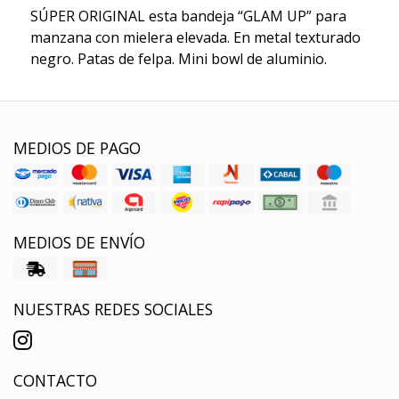
SÚPER ORIGINAL esta bandeja “GLAM UP” para
manzana con mielera elevada. En metal texturado
negro. Patas de felpa. Mini bowl de aluminio.
MEDIOS DE PAGO
MEDIOS DE ENVÍO
NUESTRAS REDES SOCIALES
CONTACTO