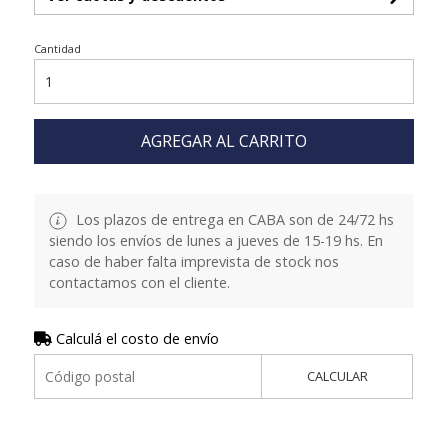
Cantidad
AGREGAR AL CARRITO
Los plazos de entrega en CABA son de 24/72 hs
siendo los envíos de lunes a jueves de 15-19 hs. En
caso de haber falta imprevista de stock nos
contactamos con el cliente.
Calculá el costo de envío
CALCULAR