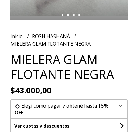
Inicio
ROSH HASHANÁ
MIELERA GLAM FLOTANTE NEGRA
MIELERA GLAM
FLOTANTE NEGRA
$43.000,00
Elegí cómo pagar y obtené hasta
15%
OFF
Ver cuotas y descuentos