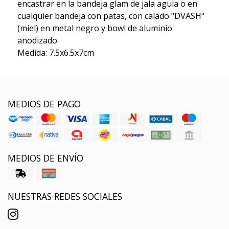
encastrar en la bandeja glam de jala agula o en
cualquier bandeja con patas, con calado "DVASH"
(miel) en metal negro y bowl de aluminio
anodizado.
Medida: 7.5x6.5x7cm
MEDIOS DE PAGO
MEDIOS DE ENVÍO
NUESTRAS REDES SOCIALES