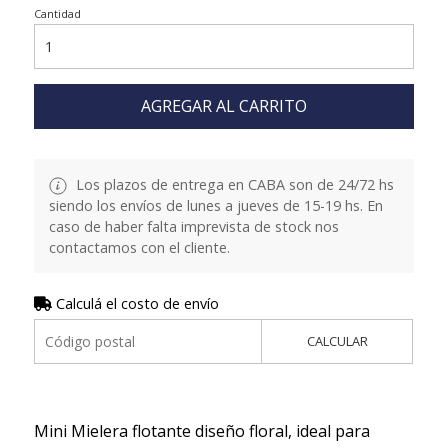
Cantidad
AGREGAR AL CARRITO
Los plazos de entrega en CABA son de 24/72 hs
siendo los envíos de lunes a jueves de 15-19 hs. En
caso de haber falta imprevista de stock nos
contactamos con el cliente.
Calculá el costo de envío
CALCULAR
Mini Mielera flotante diseño floral, ideal para