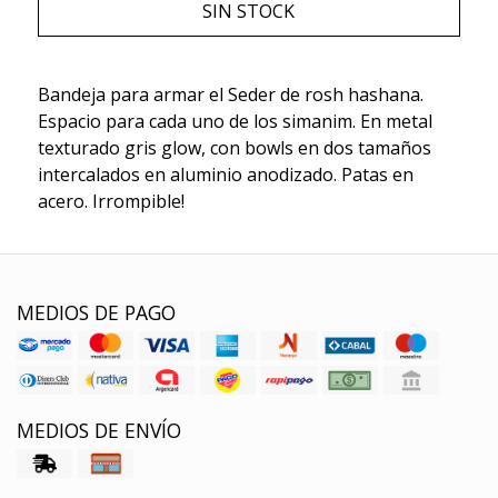
SIN STOCK
Bandeja para armar el Seder de rosh hashana.
Espacio para cada uno de los simanim. En metal
texturado gris glow, con bowls en dos tamaños
intercalados en aluminio anodizado. Patas en
acero. Irrompible!
MEDIOS DE PAGO
MEDIOS DE ENVÍO