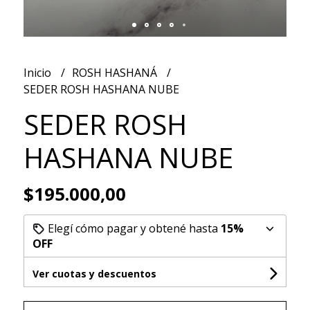
Inicio
ROSH HASHANÁ
SEDER ROSH HASHANA NUBE
SEDER ROSH
HASHANA NUBE
$195.000,00
Elegí cómo pagar y obtené hasta
15%
OFF
Ver cuotas y descuentos