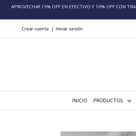
APROVECHA!! 15% OFF EN EFECTIVO Y 10% OFF CON TRANS
Crear cuenta
Iniciar sesión
INICIO
PRODUCTOS