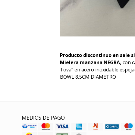
Producto discontinuo en sale s
Mielera manzana NEGRA,
con c
Tova" en acero inoxidable espeja
BOWL 8,5CM DIAMETRO
MEDIOS DE PAGO