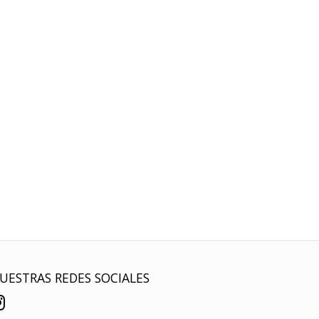
UESTRAS REDES SOCIALES