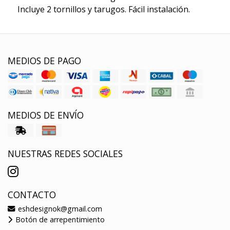
Incluye 2 tornillos y tarugos. Fácil instalación.
MEDIOS DE PAGO
MEDIOS DE ENVÍO
NUESTRAS REDES SOCIALES
CONTACTO
eshdesignok@gmail.com
Botón de arrepentimiento