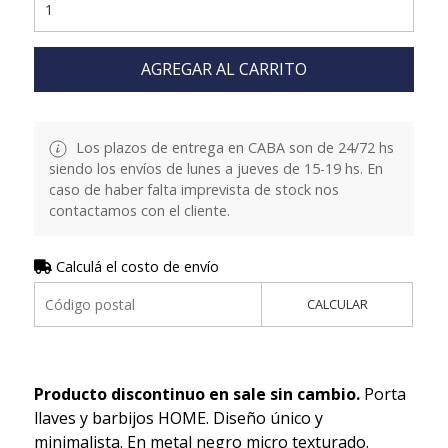
AGREGAR AL CARRITO
Los plazos de entrega en CABA son de 24/72 hs
siendo los envíos de lunes a jueves de 15-19 hs. En
caso de haber falta imprevista de stock nos
contactamos con el cliente.
Calculá el costo de envío
CALCULAR
Producto discontinuo en sale sin cambio.
Porta
llaves y barbijos HOME. Diseño único y
minimalista. En metal negro micro texturado.