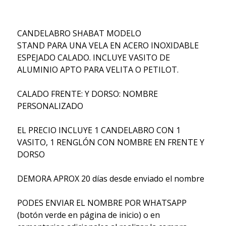
CANDELABRO SHABAT MODELO
STAND PARA UNA VELA EN ACERO INOXIDABLE
ESPEJADO CALADO. INCLUYE VASITO DE
ALUMINIO APTO PARA VELITA O PETILOT.
CALADO FRENTE: Y DORSO: NOMBRE
PERSONALIZADO
EL PRECIO INCLUYE 1 CANDELABRO CON 1
VASITO, 1 RENGLÓN CON NOMBRE EN FRENTE Y
DORSO
DEMORA APROX 20 días desde enviado el nombre
PODES ENVIAR EL NOMBRE POR WHATSAPP
(botón verde en página de inicio) o en