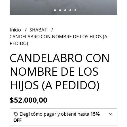
Inicio
SHABAT
CANDELABRO CON NOMBRE DE LOS HIJOS (A
PEDIDO)
CANDELABRO CON
NOMBRE DE LOS
HIJOS (A PEDIDO)
$52.000,00
Elegí cómo pagar y obtené hasta
15%
OFF