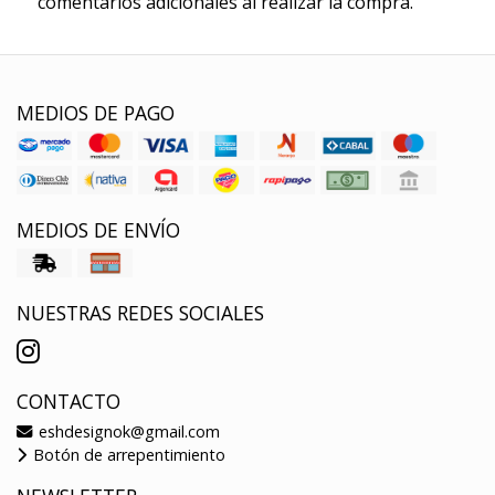
comentarios adicionales al realizar la compra.
MEDIOS DE PAGO
MEDIOS DE ENVÍO
NUESTRAS REDES SOCIALES
CONTACTO
eshdesignok@gmail.com
Botón de arrepentimiento