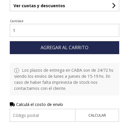
Ver cuotas y descuentos
Cantidad
AGREGAR AL CARRITO
Los plazos de entrega en CABA son de 24/72 hs
siendo los envíos de lunes a jueves de 15-19 hs. En
caso de haber falta imprevista de stock nos
contactamos con el cliente.
Calculá el costo de envío
CALCULAR