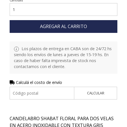
Cantidad
AGREGAR AL CARRITO
Los plazos de entrega en CABA son de 24/72 hs
siendo los envíos de lunes a jueves de 15-19 hs. En
caso de haber falta imprevista de stock nos
contactamos con el cliente.
Calculá el costo de envío
CALCULAR
CANDELABRO SHABAT FLORAL PARA DOS VELAS
EN ACERO INOXIDABLE CON TEXTURA GRIS