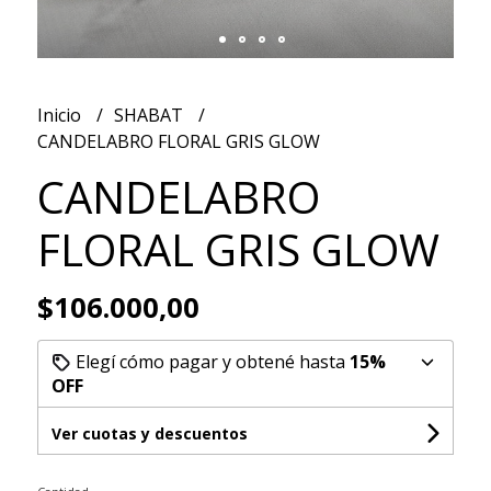
Inicio
SHABAT
CANDELABRO FLORAL GRIS GLOW
CANDELABRO
FLORAL GRIS GLOW
$106.000,00
Elegí cómo pagar y obtené hasta
15%
OFF
Ver cuotas y descuentos