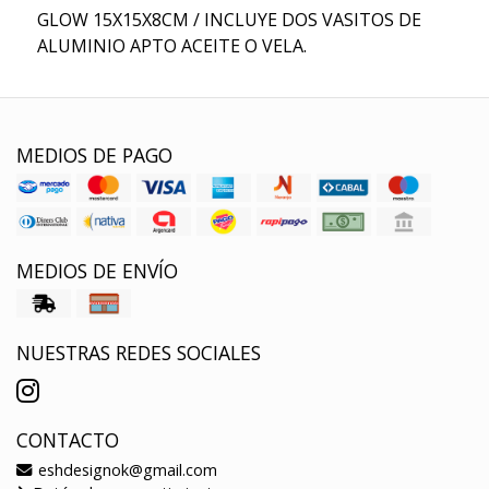
GLOW 15X15X8CM / INCLUYE DOS VASITOS DE
ALUMINIO APTO ACEITE O VELA.
MEDIOS DE PAGO
MEDIOS DE ENVÍO
NUESTRAS REDES SOCIALES
CONTACTO
eshdesignok@gmail.com