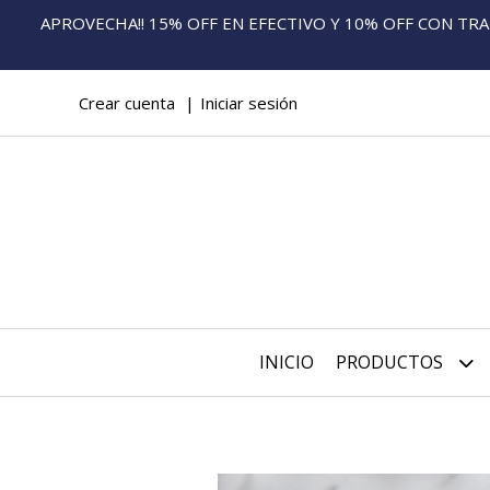
APROVECHA!! 15% OFF EN EFECTIVO Y 10% OFF CON TRANS
Crear cuenta
Iniciar sesión
INICIO
PRODUCTOS