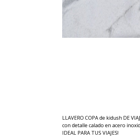
LLAVERO COPA de kidush DE VIA
con detalle calado en acero inoxi
IDEAL PARA TUS VIAJES!