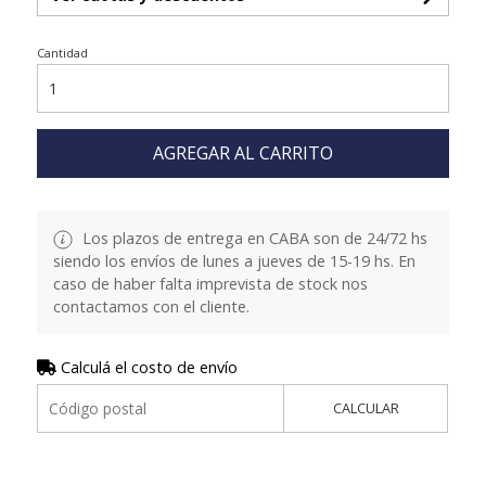
Cantidad
AGREGAR AL CARRITO
Los plazos de entrega en CABA son de 24/72 hs
siendo los envíos de lunes a jueves de 15-19 hs. En
caso de haber falta imprevista de stock nos
contactamos con el cliente.
Calculá el costo de envío
CALCULAR