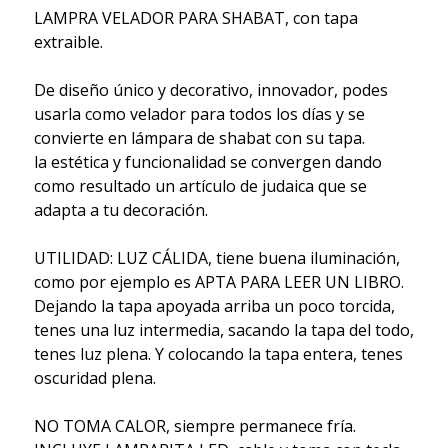
LAMPRA VELADOR PARA SHABAT, con tapa
extraible.
De diseño único y decorativo, innovador, podes
usarla como velador para todos los días y se
convierte en lámpara de shabat con su tapa.
la estética y funcionalidad se convergen dando
como resultado un artículo de judaica que se
adapta a tu decoración.
UTILIDAD: LUZ CÁLIDA, tiene buena iluminación,
como por ejemplo es APTA PARA LEER UN LIBRO.
Dejando la tapa apoyada arriba un poco torcida,
tenes una luz intermedia, sacando la tapa del todo,
tenes luz plena. Y colocando la tapa entera, tenes
oscuridad plena.
NO TOMA CALOR, siempre permanece fría.