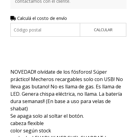
contactamos con el cliente.
Calculá el costo de envío
CALCULAR
NOVEDAD!! olvídate de los fósforos! Súper
práctico! Mecheros recargables solo con USB! No
lleva gas butano! No es llama de gas. Es llama de
LED. Genera chispa eléctrica, no llama. La batería
dura semanas!! (En base a uso para velas de
shabat)
Se apaga solo al soltar el botón.
cabeza flexible
color según stock