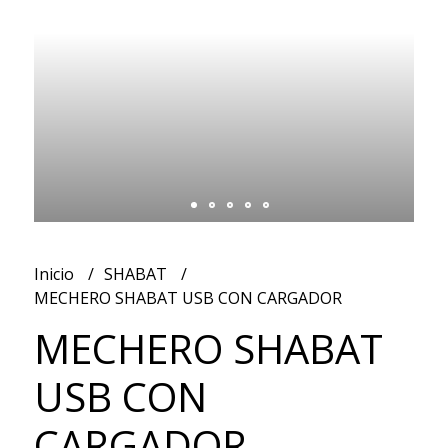
Inicio
SHABAT
MECHERO SHABAT USB CON CARGADOR
MECHERO SHABAT
USB CON
CARGADOR