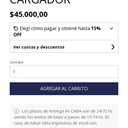
$45.000,00
Elegí cómo pagar y obtené hasta
15%
OFF
Ver cuotas y descuentos
Cantidad
AGREGAR AL CARRITO
Los plazos de entrega en CABA son de 24/72 hs
siendo los envíos de lunes a jueves de 15-19 hs. En
caso de haber falta imprevista de stock nos