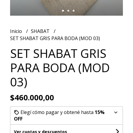
Inicio
SHABAT
SET SHABAT GRIS PARA BODA (MOD 03)
SET SHABAT GRIS
PARA BODA (MOD
03)
$460.000,00
Elegí cómo pagar y obtené hasta
15%
OFF
Ver cuotas y descuentos