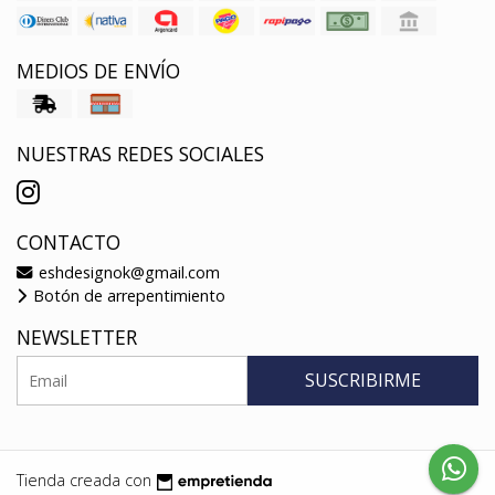
MEDIOS DE ENVÍO
NUESTRAS REDES SOCIALES
CONTACTO
eshdesignok@gmail.com
Botón de arrepentimiento
NEWSLETTER
SUSCRIBIRME
Tienda creada con