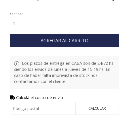
Cantidad
AGREGAR AL CARRITO
Los plazos de entrega en CABA son de 24/72 hs
siendo los envíos de lunes a jueves de 15-19 hs. En
caso de haber falta imprevista de stock nos
contactamos con el cliente.
Calculá el costo de envío
CALCULAR