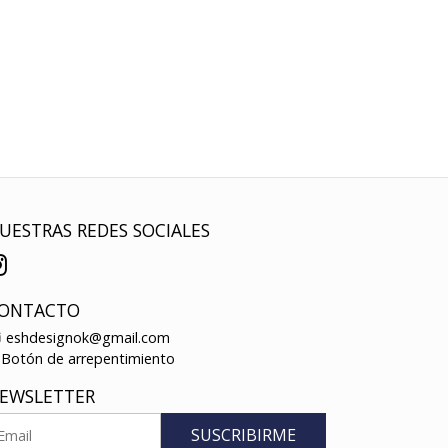
UESTRAS REDES SOCIALES
ONTACTO
eshdesignok@gmail.com
Botón de arrepentimiento
EWSLETTER
SUSCRIBIRME