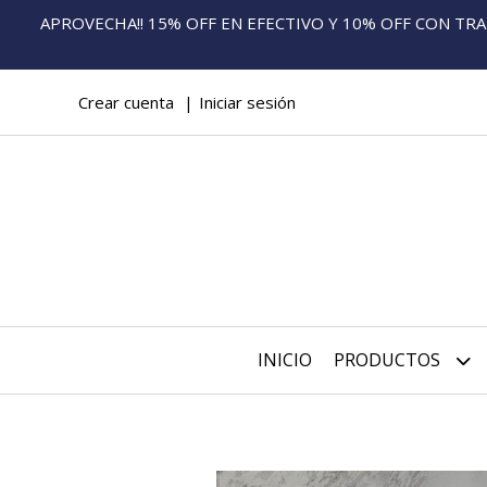
APROVECHA!! 15% OFF EN EFECTIVO Y 10% OFF CON TRANS
Crear cuenta
Iniciar sesión
INICIO
PRODUCTOS