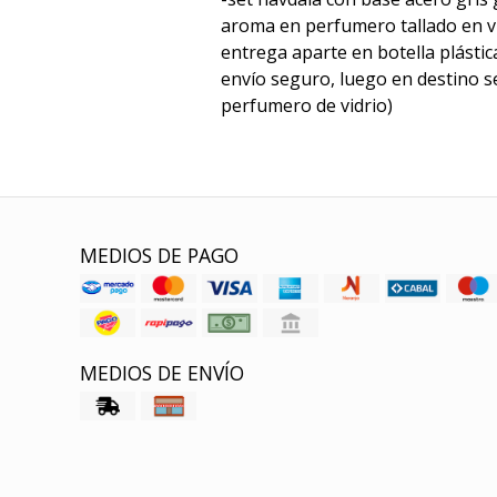
aroma en perfumero tallado en vi
entrega aparte en botella plásti
envío seguro, luego en destino se
perfumero de vidrio)
MEDIOS DE PAGO
MEDIOS DE ENVÍO