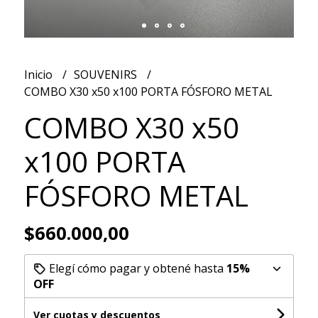
Inicio
SOUVENIRS
COMBO X30 x50 x100 PORTA FÓSFORO METAL
COMBO X30 x50
x100 PORTA
FÓSFORO METAL
$660.000,00
Elegí cómo pagar y obtené hasta
15%
OFF
Ver cuotas y descuentos