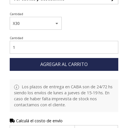
Cantidad
Cantidad
AGREGAR AL CARRITO
Los plazos de entrega en CABA son de 24/72 hs
siendo los envíos de lunes a jueves de 15-19 hs. En
caso de haber falta imprevista de stock nos
contactamos con el cliente.
Calculá el costo de envío