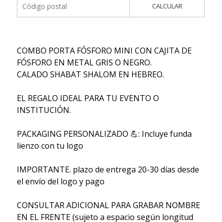
CALCULAR
COMBO PORTA FÓSFORO MINI CON CAJITA DE
FÓSFORO EN METAL GRIS O NEGRO.
CALADO SHABAT SHALOM EN HEBREO.
EL REGALO IDEAL PARA TU EVENTO O
INSTITUCIÓN.
PACKAGING PERSONALIZADO 💪: Incluye funda
lienzo con tu logo
IMPORTANTE. plazo de entrega 20-30 días desde
el envío del logo y pago
CONSULTAR ADICIONAL PARA GRABAR NOMBRE
EN EL FRENTE (sujeto a espacio según longitud