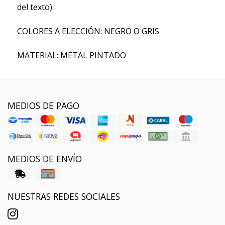
del texto)
COLORES A ELECCIÓN: NEGRO O GRIS
MATERIAL: METAL PINTADO
MEDIOS DE PAGO
MEDIOS DE ENVÍO
NUESTRAS REDES SOCIALES